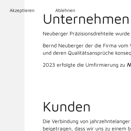
Akzeptieren
Ablehnen
Unternehmen
Neuberger Präzisionsdrehteile wurde
Bernd Neuberger der die Firma vom V
und deren Qualitätsansprüche konseq
2023 erfolgte die Umfirmierung zu
N
Kunden
Die Verbindung von jahrzehntelanger
beigetragen, dass wir uns zu einem