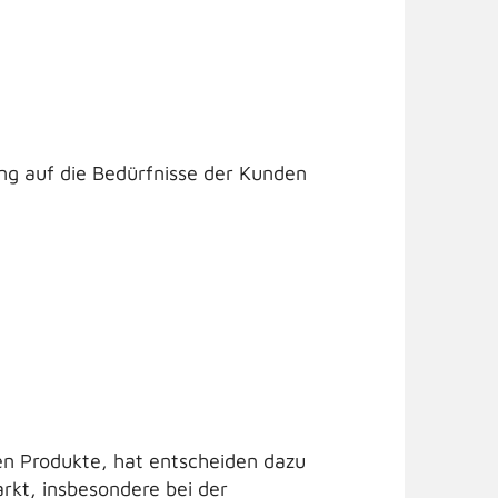
ng auf die Bedürfnisse der Kunden
en Produkte, hat entscheiden dazu
kt, insbesondere bei der